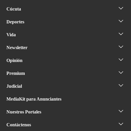
Cúcuta
Deportes
Vida
Newsletter
Opinión
Premium
Judicial
MediaKit para Anunciantes
Nuestros Portales
Contáctenos