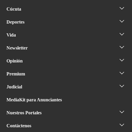
Cúcuta
Deportes
Vida
Newsletter
Opinión
Premium
Judicial
MediaKit para Anunciantes
Nuestros Portales
Contáctenos