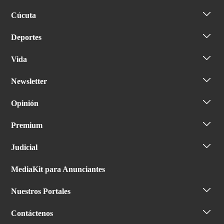
Cúcuta
Deportes
Vida
Newsletter
Opinión
Premium
Judicial
MediaKit para Anunciantes
Nuestros Portales
Contáctenos