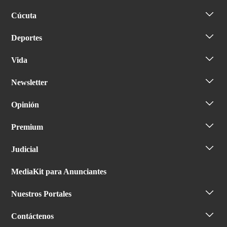
Cúcuta
Deportes
Vida
Newsletter
Opinión
Premium
Judicial
MediaKit para Anunciantes
Nuestros Portales
Contáctenos