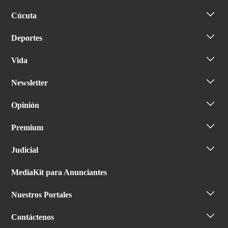
Cúcuta
Deportes
Vida
Newsletter
Opinión
Premium
Judicial
MediaKit para Anunciantes
Nuestros Portales
Contáctenos