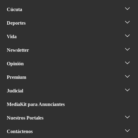
Cúcuta
Deportes
Vida
Newsletter
Opinión
Premium
Judicial
MediaKit para Anunciantes
Nuestros Portales
Contáctenos