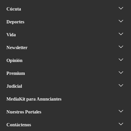
Cúcuta
Deportes
Vida
Newsletter
Opinión
Premium
Judicial
MediaKit para Anunciantes
Nuestros Portales
Contáctenos