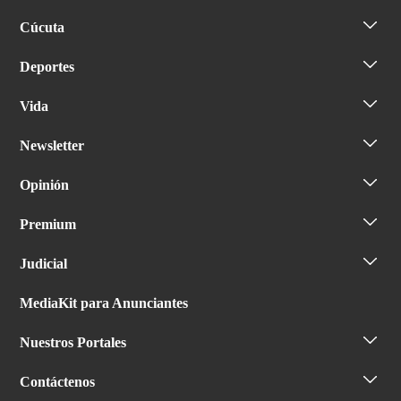
Cúcuta
Deportes
Vida
Newsletter
Opinión
Premium
Judicial
MediaKit para Anunciantes
Nuestros Portales
Contáctenos