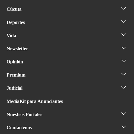
Cúcuta
Deportes
Vida
Newsletter
Opinión
Premium
Judicial
MediaKit para Anunciantes
Nuestros Portales
Contáctenos