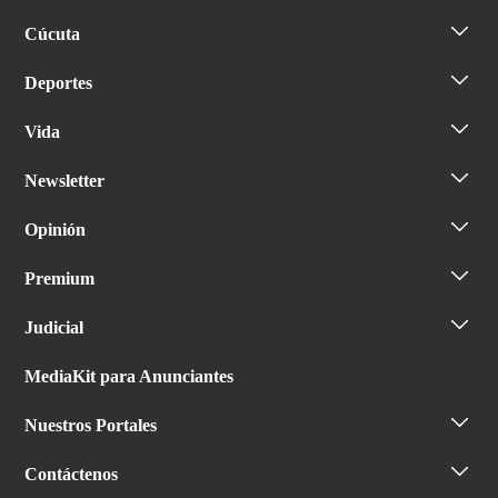
Cúcuta
Deportes
Vida
Newsletter
Opinión
Premium
Judicial
MediaKit para Anunciantes
Nuestros Portales
Contáctenos