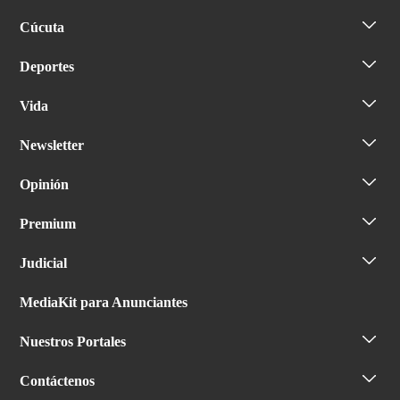
Cúcuta
Deportes
Vida
Newsletter
Opinión
Premium
Judicial
MediaKit para Anunciantes
Nuestros Portales
Contáctenos