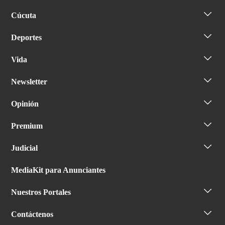
Cúcuta
Deportes
Vida
Newsletter
Opinión
Premium
Judicial
MediaKit para Anunciantes
Nuestros Portales
Contáctenos