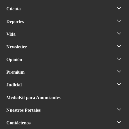
Cúcuta
Deportes
Vida
Newsletter
Opinión
Premium
Judicial
MediaKit para Anunciantes
Nuestros Portales
Contáctenos