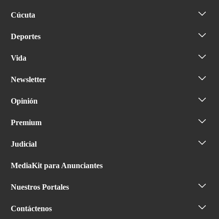
Cúcuta
Deportes
Vida
Newsletter
Opinión
Premium
Judicial
MediaKit para Anunciantes
Nuestros Portales
Contáctenos