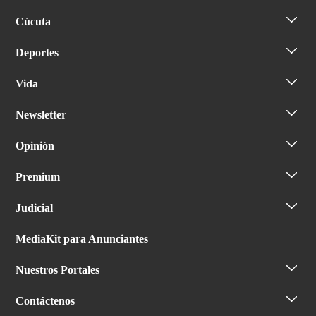
Cúcuta
Deportes
Vida
Newsletter
Opinión
Premium
Judicial
MediaKit para Anunciantes
Nuestros Portales
Contáctenos