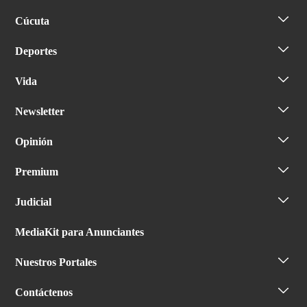
Cúcuta
Deportes
Vida
Newsletter
Opinión
Premium
Judicial
MediaKit para Anunciantes
Nuestros Portales
Contáctenos