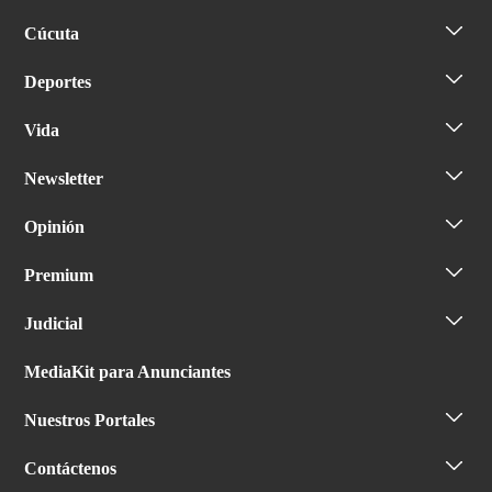
Cúcuta
Deportes
Vida
Newsletter
Opinión
Premium
Judicial
MediaKit para Anunciantes
Nuestros Portales
Contáctenos