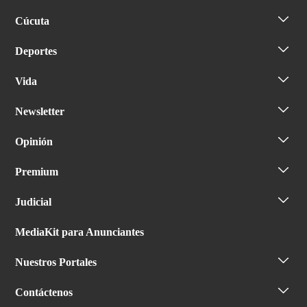
Cúcuta
Deportes
Vida
Newsletter
Opinión
Premium
Judicial
MediaKit para Anunciantes
Nuestros Portales
Contáctenos