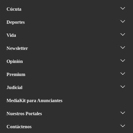
Cúcuta
Deportes
Vida
Newsletter
Opinión
Premium
Judicial
MediaKit para Anunciantes
Nuestros Portales
Contáctenos