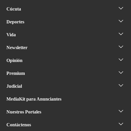
Cúcuta
Deportes
Vida
Newsletter
Opinión
Premium
Judicial
MediaKit para Anunciantes
Nuestros Portales
Contáctenos