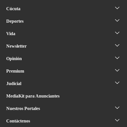
Cúcuta
Deportes
Vida
Newsletter
Opinión
Premium
Judicial
MediaKit para Anunciantes
Nuestros Portales
Contáctenos