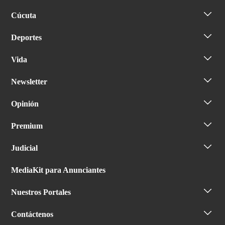
Cúcuta
Deportes
Vida
Newsletter
Opinión
Premium
Judicial
MediaKit para Anunciantes
Nuestros Portales
Contáctenos