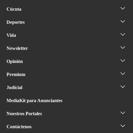
Cúcuta
Deportes
Vida
Newsletter
Opinión
Premium
Judicial
MediaKit para Anunciantes
Nuestros Portales
Contáctenos