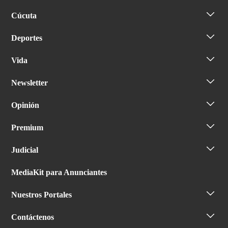
Cúcuta
Deportes
Vida
Newsletter
Opinión
Premium
Judicial
MediaKit para Anunciantes
Nuestros Portales
Contáctenos