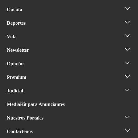
Cúcuta
Deportes
Vida
Newsletter
Opinión
Premium
Judicial
MediaKit para Anunciantes
Nuestros Portales
Contáctenos