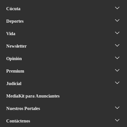
Cúcuta
Deportes
Vida
Newsletter
Opinión
Premium
Judicial
MediaKit para Anunciantes
Nuestros Portales
Contáctenos