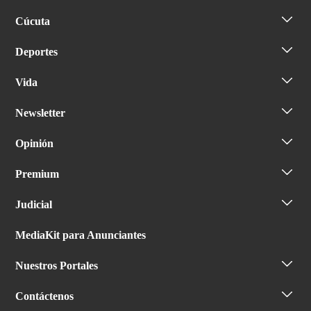
Cúcuta
Deportes
Vida
Newsletter
Opinión
Premium
Judicial
MediaKit para Anunciantes
Nuestros Portales
Contáctenos