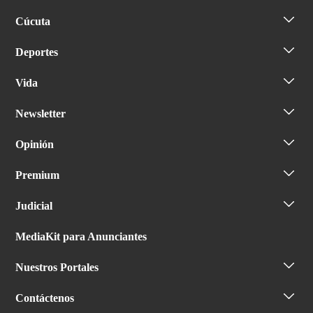
Cúcuta
Deportes
Vida
Newsletter
Opinión
Premium
Judicial
MediaKit para Anunciantes
Nuestros Portales
Contáctenos