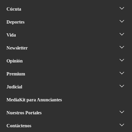
Cúcuta
Deportes
Vida
Newsletter
Opinión
Premium
Judicial
MediaKit para Anunciantes
Nuestros Portales
Contáctenos