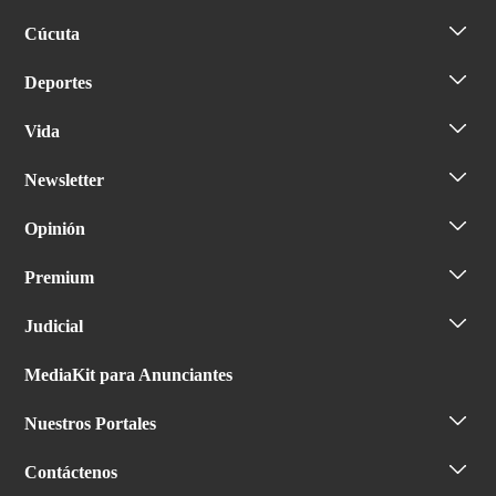
Cúcuta
Deportes
Vida
Newsletter
Opinión
Premium
Judicial
MediaKit para Anunciantes
Nuestros Portales
Contáctenos