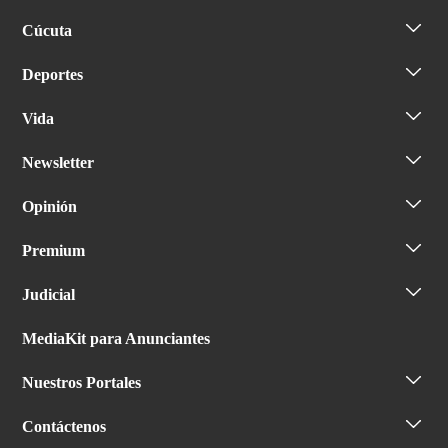
Cúcuta
Deportes
Vida
Newsletter
Opinión
Premium
Judicial
MediaKit para Anunciantes
Nuestros Portales
Contáctenos