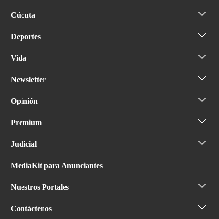
Cúcuta
Deportes
Vida
Newsletter
Opinión
Premium
Judicial
MediaKit para Anunciantes
Nuestros Portales
Contáctenos