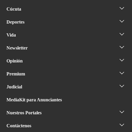
Cúcuta
Deportes
Vida
Newsletter
Opinión
Premium
Judicial
MediaKit para Anunciantes
Nuestros Portales
Contáctenos