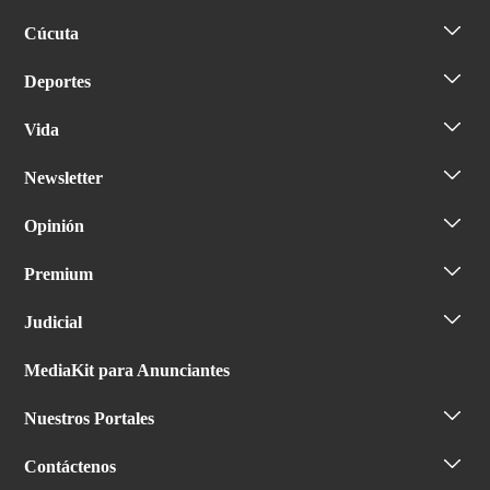
Cúcuta
Deportes
Vida
Newsletter
Opinión
Premium
Judicial
MediaKit para Anunciantes
Nuestros Portales
Contáctenos