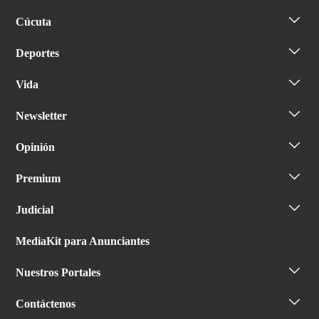
Cúcuta
Deportes
Vida
Newsletter
Opinión
Premium
Judicial
MediaKit para Anunciantes
Nuestros Portales
Contáctenos