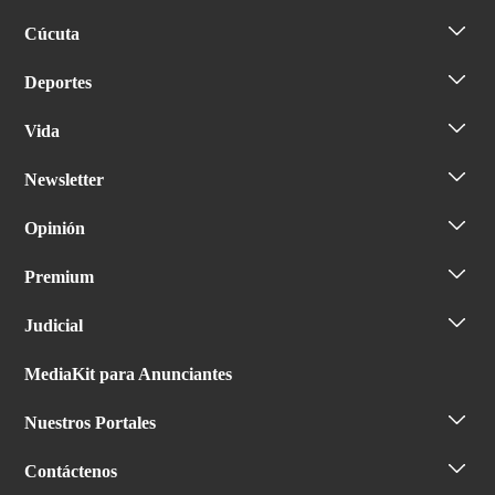
Cúcuta
Deportes
Vida
Newsletter
Opinión
Premium
Judicial
MediaKit para Anunciantes
Nuestros Portales
Contáctenos