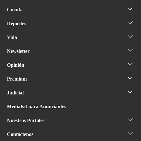
Cúcuta
Deportes
Vida
Newsletter
Opinión
Premium
Judicial
MediaKit para Anunciantes
Nuestros Portales
Contáctenos