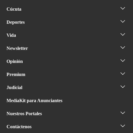
Cúcuta
Deportes
Vida
Newsletter
Opinión
Premium
Judicial
MediaKit para Anunciantes
Nuestros Portales
Contáctenos