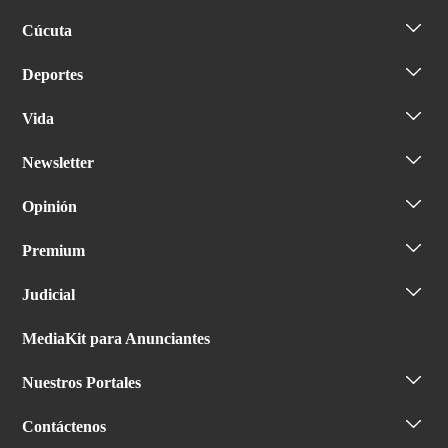
Cúcuta
Deportes
Vida
Newsletter
Opinión
Premium
Judicial
MediaKit para Anunciantes
Nuestros Portales
Contáctenos