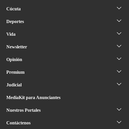
Cúcuta
Deportes
Vida
Newsletter
Opinión
Premium
Judicial
MediaKit para Anunciantes
Nuestros Portales
Contáctenos