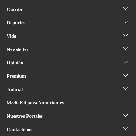
Cúcuta
Deportes
Vida
Newsletter
Opinión
Premium
Judicial
MediaKit para Anunciantes
Nuestros Portales
Contáctenos