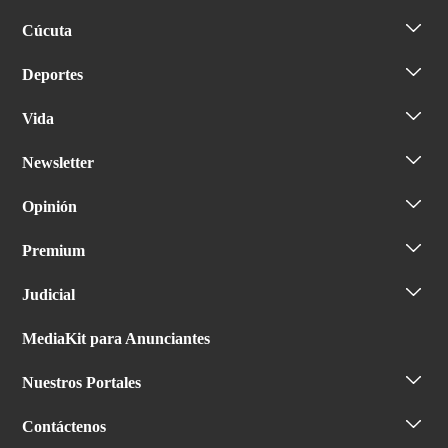
Cúcuta
Deportes
Vida
Newsletter
Opinión
Premium
Judicial
MediaKit para Anunciantes
Nuestros Portales
Contáctenos