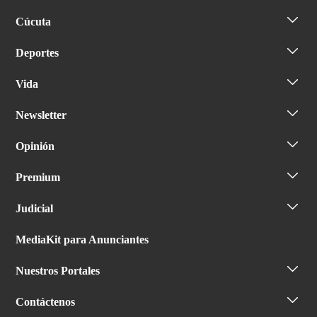
Cúcuta
Deportes
Vida
Newsletter
Opinión
Premium
Judicial
MediaKit para Anunciantes
Nuestros Portales
Contáctenos