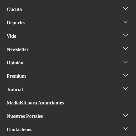
Cúcuta
Deportes
Vida
Newsletter
Opinión
Premium
Judicial
MediaKit para Anunciantes
Nuestros Portales
Contáctenos