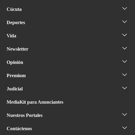
Cúcuta
Deportes
Vida
Newsletter
Opinión
Premium
Judicial
MediaKit para Anunciantes
Nuestros Portales
Contáctenos