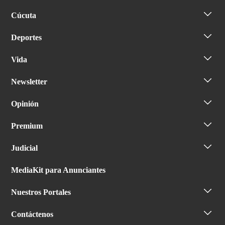
Cúcuta
Deportes
Vida
Newsletter
Opinión
Premium
Judicial
MediaKit para Anunciantes
Nuestros Portales
Contáctenos