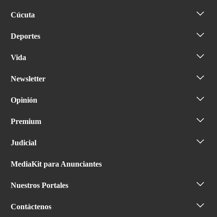
Cúcuta
Deportes
Vida
Newsletter
Opinión
Premium
Judicial
MediaKit para Anunciantes
Nuestros Portales
Contáctenos