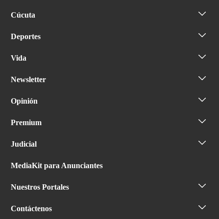
Cúcuta
Deportes
Vida
Newsletter
Opinión
Premium
Judicial
MediaKit para Anunciantes
Nuestros Portales
Contáctenos