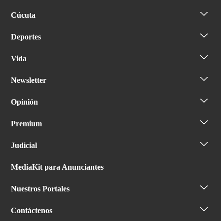
Cúcuta
Deportes
Vida
Newsletter
Opinión
Premium
Judicial
MediaKit para Anunciantes
Nuestros Portales
Contáctenos