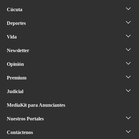
Cúcuta
Deportes
Vida
Newsletter
Opinión
Premium
Judicial
MediaKit para Anunciantes
Nuestros Portales
Contáctenos